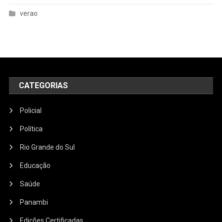
verao
CATEGORIAS
Policial
Política
Rio Grande do Sul
Educação
Saúde
Panambi
Edições Certificadas