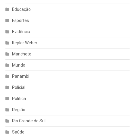
Educação
Esportes
Evidência
Kepler Weber
Manchete
Mundo
Panambi
Policial
Política
Região
Rio Grande do Sul
Saúde