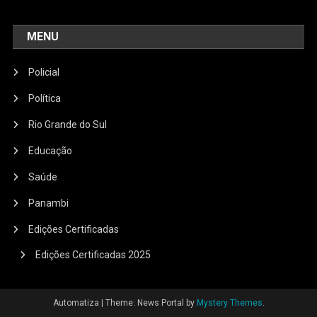
MENU
Policial
Política
Rio Grande do Sul
Educação
Saúde
Panambi
Edições Certificadas
Edições Certificadas 2025
Automatiza
|
Theme: News Portal by
Mystery Themes
.