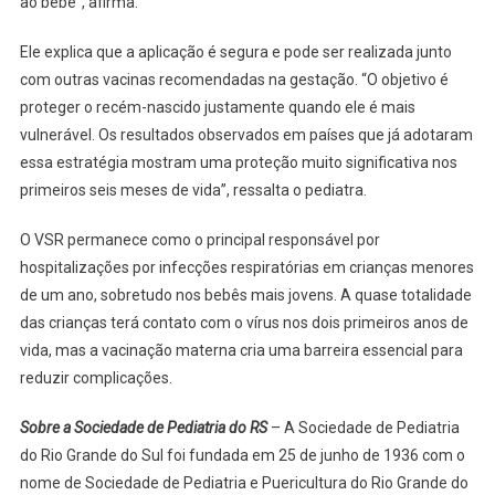
ao bebê”, afirma.
Ele explica que a aplicação é segura e pode ser realizada junto
com outras vacinas recomendadas na gestação. “O objetivo é
proteger o recém-nascido justamente quando ele é mais
vulnerável. Os resultados observados em países que já adotaram
essa estratégia mostram uma proteção muito significativa nos
primeiros seis meses de vida”, ressalta o pediatra.
O VSR permanece como o principal responsável por
hospitalizações por infecções respiratórias em crianças menores
de um ano, sobretudo nos bebês mais jovens. A quase totalidade
das crianças terá contato com o vírus nos dois primeiros anos de
vida, mas a vacinação materna cria uma barreira essencial para
reduzir complicações.
Sobre a Sociedade de Pediatria do RS
– A Sociedade de Pediatria
do Rio Grande do Sul foi fundada em 25 de junho de 1936 com o
nome de Sociedade de Pediatria e Puericultura do Rio Grande do