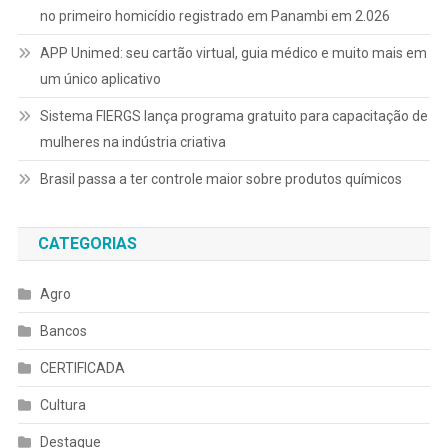
no primeiro homicídio registrado em Panambi em 2.026
APP Unimed: seu cartão virtual, guia médico e muito mais em
um único aplicativo
Sistema FIERGS lança programa gratuito para capacitação de
mulheres na indústria criativa
Brasil passa a ter controle maior sobre produtos químicos
CATEGORIAS
Agro
Bancos
CERTIFICADA
Cultura
Destaque