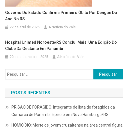
Governo Do Estado Confirma Primeiro Óbito Por Dengue Do
Ano No RS
22 de abril de 2026
A Notícia do Vale
Hospital Unimed Noroeste/RS Conclui Mais Uma Edição Do
Clube Da Gestante Em Panambi
20 de setembro de 2025
A Notícia do Vale
Pesquisar
por:
POSTS RECENTES
PRISÃO DE FORAGIDO: Integrante de lista de foragidos da
Comarca de Panambi é preso em Novo Hamburgo/RS
HOMICÍDIO: Morte de jovem cruzaltense na área central figura