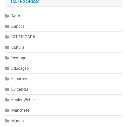
CATEGORIAS
Agro
Bancos
CERTIFICADA
Cultura
Destaque
Educação
Esportes
Evidência
Kepler Weber
Manchete
Mundo