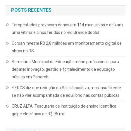
POSTS RECENTES
Tempestades provocam danos em 114 municípios e deixam
uma vítima e cinco feridos no Rio Grande do Sul
Corsan investe R$ 2,8 milhões em monitoramento digital de
obras no RS
Seminário Municipal de Educação reúne profissionais para
debater inovação, gestão e fortalecimento da educação
pública em Panambi
FIERGS diz que redução da Selic é positiva, mas insuficiente
se não vier acompanhada de equilíbrio nas contas públicas
CRUZ ALTA: Tesouraria de instituição de ensino identifica
golpe eletrônico de R$ 95 mil