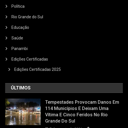
Política
Rio Grande do Sul
Educação
Saúde
Panambi
Edições Certificadas
Edições Certificadas 2025
ÚLTIMOS
Tempestades Provocam Danos Em
114 Municípios E Deixam Uma
Vítima E Cinco Feridos No Rio
Grande Do Sul