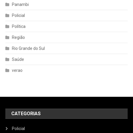
Panambi
Policial
Política
Região
Rio Grande do Sul
Saúde
verao
CATEGORIAS
Policial