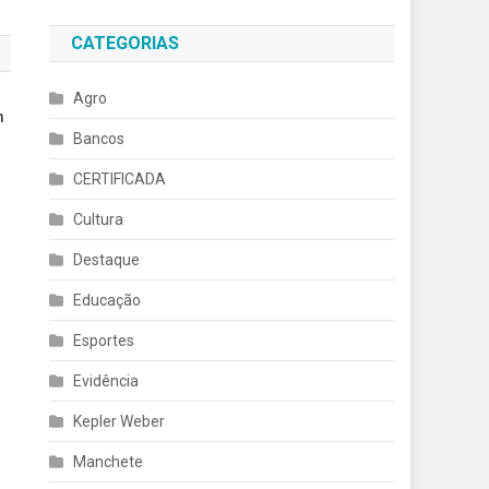
CATEGORIAS
Agro
m
Bancos
CERTIFICADA
Cultura
Destaque
Educação
Esportes
Evidência
Kepler Weber
Manchete