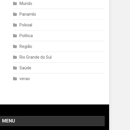
Mundo
Panambi
Policial
Política
Região
Rio Grande do Sul
Saúde
verao
MENU