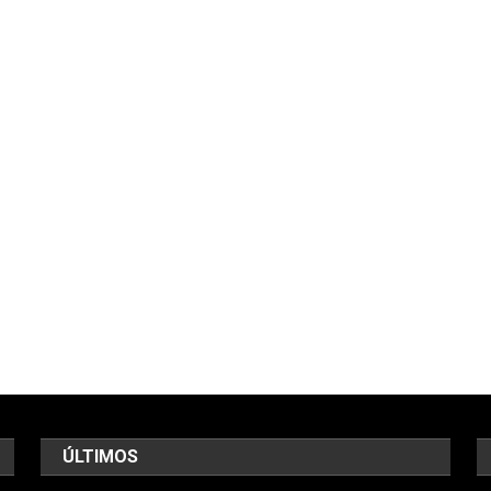
ÚLTIMOS