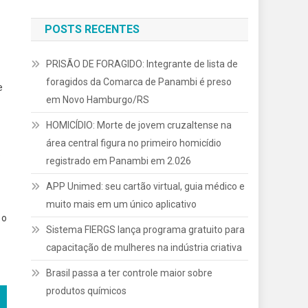
POSTS RECENTES
PRISÃO DE FORAGIDO: Integrante de lista de
foragidos da Comarca de Panambi é preso
e
em Novo Hamburgo/RS
HOMICÍDIO: Morte de jovem cruzaltense na
área central figura no primeiro homicídio
.
registrado em Panambi em 2.026
APP Unimed: seu cartão virtual, guia médico e
muito mais em um único aplicativo
 o
Sistema FIERGS lança programa gratuito para
capacitação de mulheres na indústria criativa
Brasil passa a ter controle maior sobre
produtos químicos