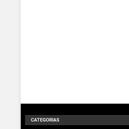
CATEGORIAS