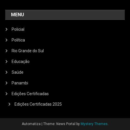
MENU
Policial
Política
Rio Grande do Sul
Educação
Saúde
Panambi
Edições Certificadas
Edições Certificadas 2025
Automatiza
|
Theme: News Portal by
Mystery Themes
.