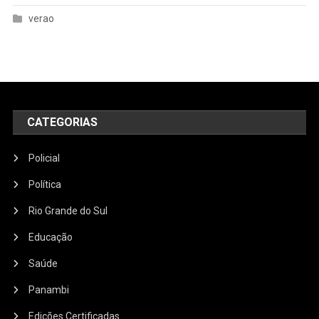
verao
CATEGORIAS
Policial
Política
Rio Grande do Sul
Educação
Saúde
Panambi
Edições Certificadas