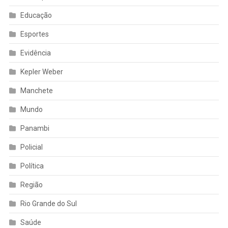
Educação
Esportes
Evidência
Kepler Weber
Manchete
Mundo
Panambi
Policial
Política
Região
Rio Grande do Sul
Saúde