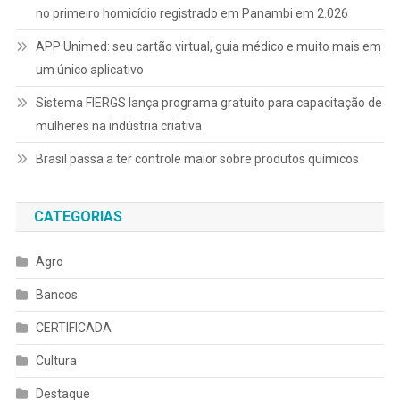
no primeiro homicídio registrado em Panambi em 2.026
APP Unimed: seu cartão virtual, guia médico e muito mais em
um único aplicativo
Sistema FIERGS lança programa gratuito para capacitação de
mulheres na indústria criativa
Brasil passa a ter controle maior sobre produtos químicos
CATEGORIAS
Agro
Bancos
CERTIFICADA
Cultura
Destaque