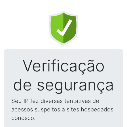
Verificação
de segurança
Seu IP fez diversas tentativas de
acessos suspeitos a sites hospedados
conosco.