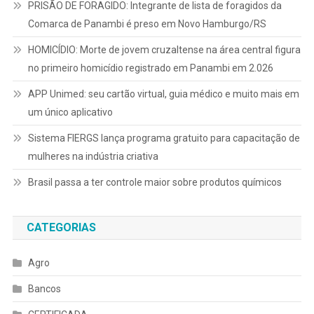
PRISÃO DE FORAGIDO: Integrante de lista de foragidos da
Comarca de Panambi é preso em Novo Hamburgo/RS
HOMICÍDIO: Morte de jovem cruzaltense na área central figura
no primeiro homicídio registrado em Panambi em 2.026
APP Unimed: seu cartão virtual, guia médico e muito mais em
um único aplicativo
Sistema FIERGS lança programa gratuito para capacitação de
mulheres na indústria criativa
Brasil passa a ter controle maior sobre produtos químicos
CATEGORIAS
Agro
Bancos