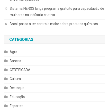
Sistema FIERGS lança programa gratuito para capacitação de
mulheres na indústria criativa
Brasil passa a ter controle maior sobre produtos químicos
CATEGORIAS
Agro
Bancos
CERTIFICADA
Cultura
Destaque
Educação
Esportes