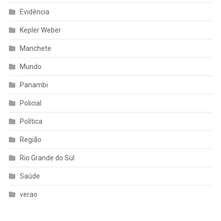
Evidência
Kepler Weber
Manchete
Mundo
Panambi
Policial
Política
Região
Rio Grande do Sul
Saúde
verao