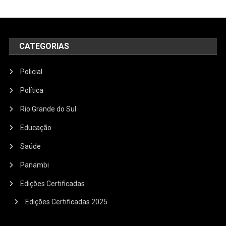
CATEGORIAS
Policial
Política
Rio Grande do Sul
Educação
Saúde
Panambi
Edições Certificadas
Edições Certificadas 2025