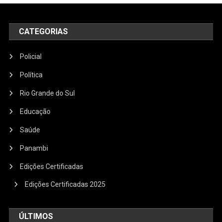
CATEGORIAS
Policial
Política
Rio Grande do Sul
Educação
Saúde
Panambi
Edições Certificadas
Edições Certificadas 2025
ÚLTIMOS