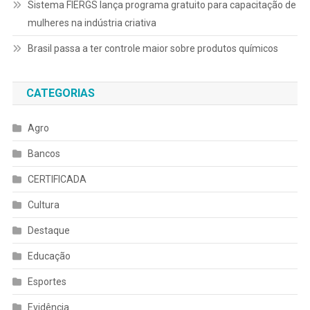
Sistema FIERGS lança programa gratuito para capacitação de
mulheres na indústria criativa
Brasil passa a ter controle maior sobre produtos químicos
CATEGORIAS
Agro
Bancos
CERTIFICADA
Cultura
Destaque
Educação
Esportes
Evidência