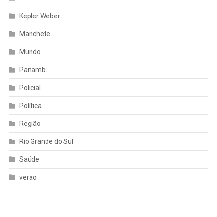
Kepler Weber
Manchete
Mundo
Panambi
Policial
Política
Região
Rio Grande do Sul
Saúde
verao