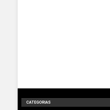
CATEGORIAS