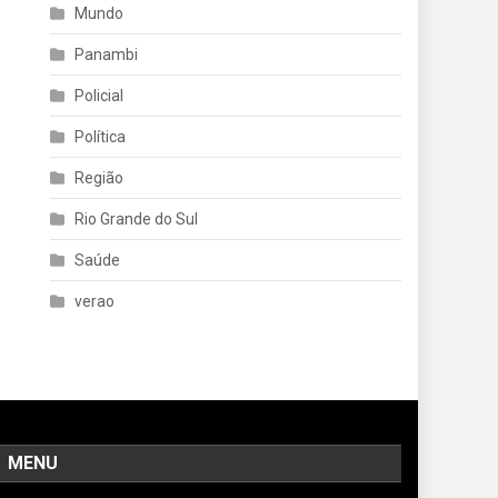
Mundo
Panambi
Policial
Política
Região
Rio Grande do Sul
Saúde
verao
MENU