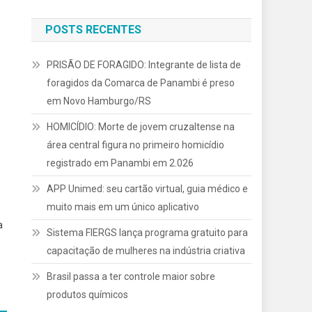
POSTS RECENTES
PRISÃO DE FORAGIDO: Integrante de lista de
foragidos da Comarca de Panambi é preso
em Novo Hamburgo/RS
HOMICÍDIO: Morte de jovem cruzaltense na
área central figura no primeiro homicídio
registrado em Panambi em 2.026
APP Unimed: seu cartão virtual, guia médico e
muito mais em um único aplicativo
a
Sistema FIERGS lança programa gratuito para
capacitação de mulheres na indústria criativa
Brasil passa a ter controle maior sobre
produtos químicos