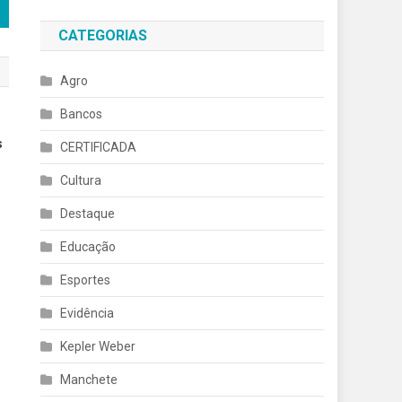
CATEGORIAS
Agro
Bancos
s
CERTIFICADA
Cultura
Destaque
Educação
Esportes
Evidência
Kepler Weber
Manchete