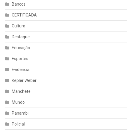
Bancos
CERTIFICADA
Cultura
Destaque
Educação
Esportes
Evidência
Kepler Weber
Manchete
Mundo
Panambi
Policial