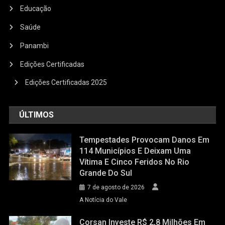
Educação
Saúde
Panambi
Edições Certificadas
Edições Certificadas 2025
ÚLTIMOS
Tempestades Provocam Danos Em
114 Municípios E Deixam Uma
Vítima E Cinco Feridos No Rio
Grande Do Sul
7 de agosto de 2026
A Notícia do Vale
Corsan Investe R$ 2,8 Milhões Em