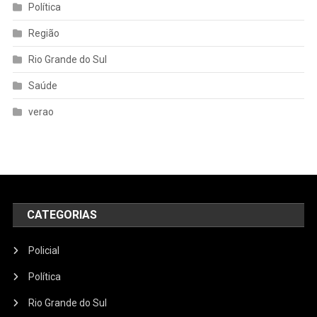
Política
Região
Rio Grande do Sul
Saúde
verao
CATEGORIAS
Policial
Política
Rio Grande do Sul