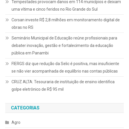
Tempestades provocam danos em 114 municípios e deixam
uma vítima e cinco feridos no Rio Grande do Sul
Corsan investe R$ 2,8 milhões em monitoramento digital de
obras no RS
Seminário Municipal de Educação reúne profissionais para
debater inovação, gestão e fortalecimento da educação
pública em Panambi
FIERGS diz que redução da Selic é positiva, mas insuficiente
se não vier acompanhada de equilíbrio nas contas públicas
CRUZ ALTA: Tesouraria de instituição de ensino identifica
golpe eletrônico de R$ 95 mil
CATEGORIAS
Agro