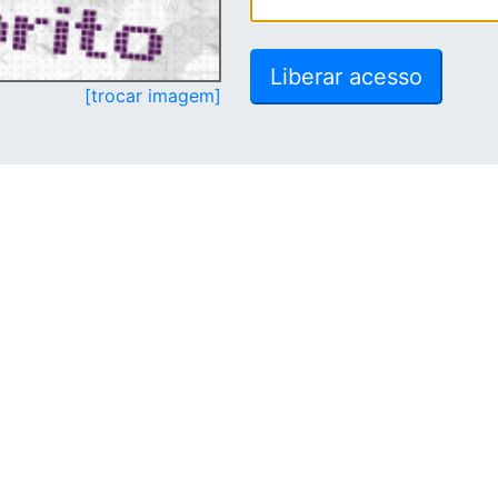
[trocar imagem]