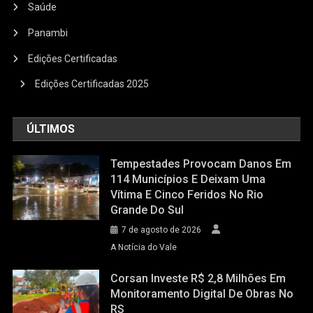
Saúde
Panambi
Edições Certificadas
Edições Certificadas 2025
ÚLTIMOS
Tempestades Provocam Danos Em
114 Municípios E Deixam Uma
Vítima E Cinco Feridos No Rio
Grande Do Sul
7 de agosto de 2026
A Notícia do Vale
Corsan Investe R$ 2,8 Milhões Em
Monitoramento Digital De Obras No
RS