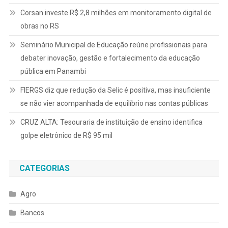
Corsan investe R$ 2,8 milhões em monitoramento digital de
obras no RS
Seminário Municipal de Educação reúne profissionais para
debater inovação, gestão e fortalecimento da educação
pública em Panambi
FIERGS diz que redução da Selic é positiva, mas insuficiente
se não vier acompanhada de equilíbrio nas contas públicas
CRUZ ALTA: Tesouraria de instituição de ensino identifica
golpe eletrônico de R$ 95 mil
CATEGORIAS
Agro
Bancos