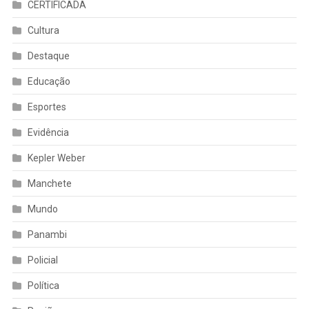
CERTIFICADA
Cultura
Destaque
Educação
Esportes
Evidência
Kepler Weber
Manchete
Mundo
Panambi
Policial
Política