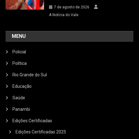
7 de agosto de 2026
A Notícia do Vale
MENU
Policial
Política
Rio Grande do Sul
Educação
Saúde
Panambi
Edições Certificadas
Edições Certificadas 2025