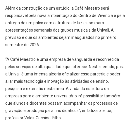
Além da construção de um estúdio, a Café Maestro será
responsável pela nova ambientação do Centro de Vivência e pela
entrega de um palco com estrutura de luz e som para
apresentações semanais dos grupos musicais da Univali. A
previsão é que os ambientes sejam inaugurados no primeiro
semestre de 2026.
“A Café Maestro é uma empresa de vanguarda e reconhecida
pelos serviços de alta qualidade que oferece. Neste sentido, para
a Univali é uma imensa alegria oficializar essa parceria e poder
aliar mais tecnologia e inovação às atividades de ensino,
pesquisa e extensão nesta área. A vinda da estrutura da
empresa para o ambiente universitário irá possibilitar também
que alunos e docentes possam acompanhar os processos de
gravação e produção para fins didáticos”, enfatiza o reitor,
professor Valdir Cechinel Filho.