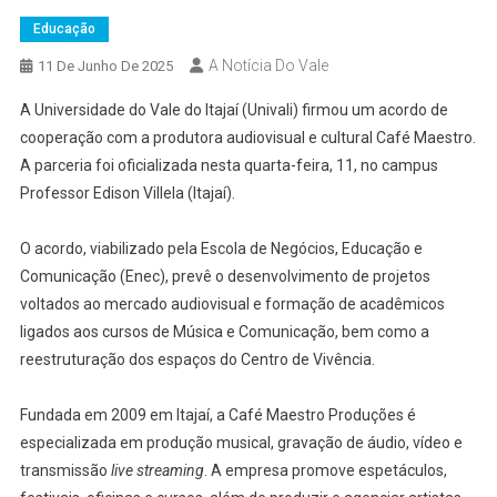
Educação
A Notícia Do Vale
11 De Junho De 2025
A Universidade do Vale do Itajaí (Univali) firmou um acordo de
cooperação com a produtora audiovisual e cultural Café Maestro.
A parceria foi oficializada nesta quarta-feira, 11, no campus
Professor Edison Villela (Itajaí).
O acordo, viabilizado pela Escola de Negócios, Educação e
Comunicação (Enec), prevê o desenvolvimento de projetos
voltados ao mercado audiovisual e formação de acadêmicos
ligados aos cursos de Música e Comunicação, bem como a
reestruturação dos espaços do Centro de Vivência.
Fundada em 2009 em Itajaí, a Café Maestro Produções é
especializada em produção musical, gravação de áudio, vídeo e
transmissão
live streaming
. A empresa promove espetáculos,