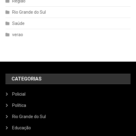
Região
Rio Grande do Sul
Saúde
verao
CATEGORIAS
Policial
Política
Rio Grande do Sul
Educação