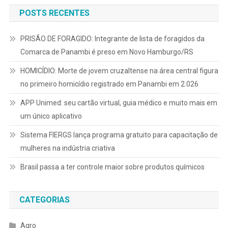
POSTS RECENTES
PRISÃO DE FORAGIDO: Integrante de lista de foragidos da
Comarca de Panambi é preso em Novo Hamburgo/RS
HOMICÍDIO: Morte de jovem cruzaltense na área central figura
no primeiro homicídio registrado em Panambi em 2.026
APP Unimed: seu cartão virtual, guia médico e muito mais em
um único aplicativo
Sistema FIERGS lança programa gratuito para capacitação de
mulheres na indústria criativa
Brasil passa a ter controle maior sobre produtos químicos
CATEGORIAS
Agro