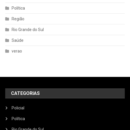
Política
Região
Rio Grande do Sul
Saúde
verao
CATEGORIAS
Policial
Política
Rio Grande do Sul