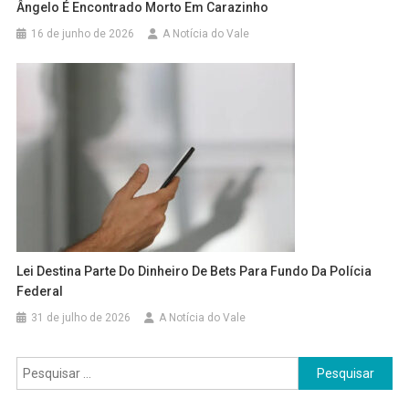
Ângelo É Encontrado Morto Em Carazinho
16 de junho de 2026
A Notícia do Vale
Lei Destina Parte Do Dinheiro De Bets Para Fundo Da Polícia
Federal
31 de julho de 2026
A Notícia do Vale
Pesquisar
por: