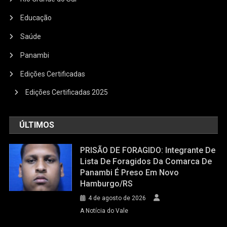
Educação
Saúde
Panambi
Edições Certificadas
Edições Certificadas 2025
ÚLTIMOS
PRISÃO DE FORAGIDO: Integrante De
Lista De Foragidos Da Comarca De
Panambi É Preso Em Novo
Hamburgo/RS
4 de agosto de 2026
A Notícia do Vale