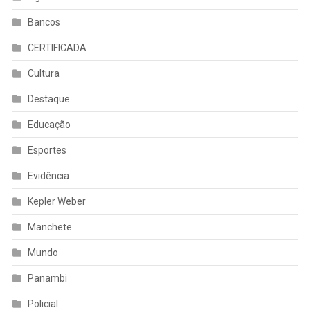
Bancos
CERTIFICADA
Cultura
Destaque
Educação
Esportes
Evidência
Kepler Weber
Manchete
Mundo
Panambi
Policial