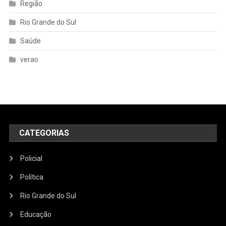
Região
Rio Grande do Sul
Saúde
verao
CATEGORIAS
Policial
Política
Rio Grande do Sul
Educação