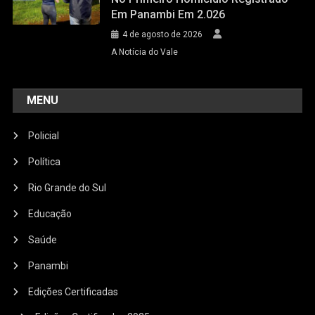
Em Panambi Em 2.026
4 de agosto de 2026
A Notícia do Vale
MENU
Policial
Política
Rio Grande do Sul
Educação
Saúde
Panambi
Edições Certificadas