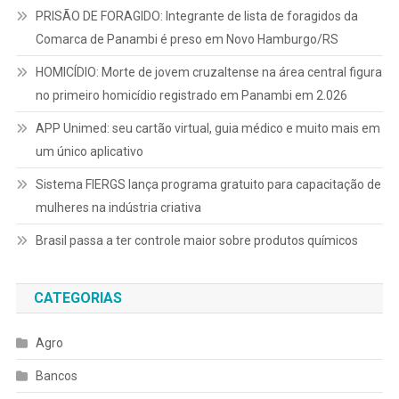
PRISÃO DE FORAGIDO: Integrante de lista de foragidos da
Comarca de Panambi é preso em Novo Hamburgo/RS
HOMICÍDIO: Morte de jovem cruzaltense na área central figura
no primeiro homicídio registrado em Panambi em 2.026
APP Unimed: seu cartão virtual, guia médico e muito mais em
um único aplicativo
Sistema FIERGS lança programa gratuito para capacitação de
mulheres na indústria criativa
Brasil passa a ter controle maior sobre produtos químicos
CATEGORIAS
Agro
Bancos