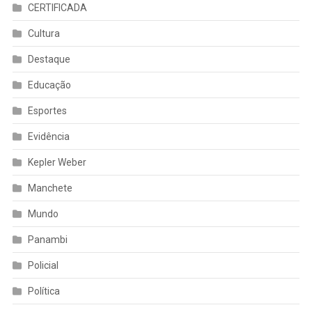
CERTIFICADA
Cultura
Destaque
Educação
Esportes
Evidência
Kepler Weber
Manchete
Mundo
Panambi
Policial
Política