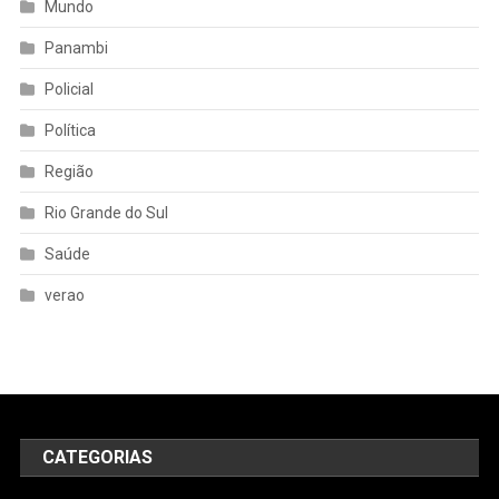
Mundo
Panambi
Policial
Política
Região
Rio Grande do Sul
Saúde
verao
CATEGORIAS