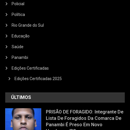
Policial
Política
Rio Grande do Sul
Educação
Saúde
Panambi
Edições Certificadas
Edições Certificadas 2025
ÚLTIMOS
PRISÃO DE FORAGIDO: Integrante De
Lista De Foragidos Da Comarca De
Panambi É Preso Em Novo