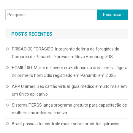
Pesquisar
por:
POSTS RECENTES
PRISÃO DE FORAGIDO: Integrante de lista de foragidos da
Comarca de Panambi é preso em Novo Hamburgo/RS
HOMICÍDIO: Morte de jovem cruzaltense na área central figura
no primeiro homicídio registrado em Panambi em 2.026
APP Unimed: seu cartão virtual, guia médico e muito mais em
um único aplicativo
Sistema FIERGS lança programa gratuito para capacitação de
mulheres na indústria criativa
Brasil passa a ter controle maior sobre produtos químicos