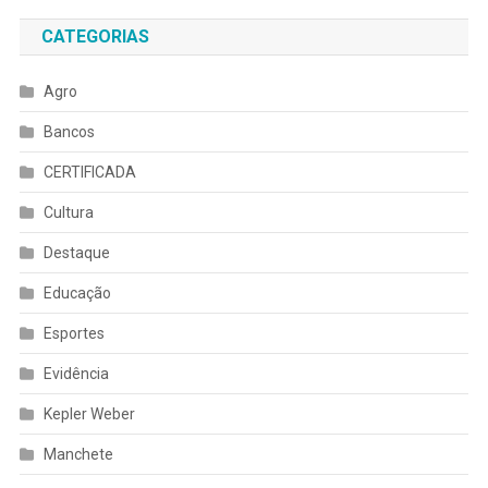
CATEGORIAS
Agro
Bancos
CERTIFICADA
Cultura
Destaque
Educação
Esportes
Evidência
Kepler Weber
Manchete