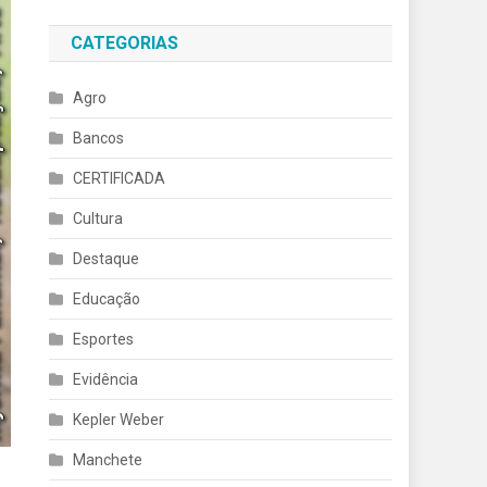
CATEGORIAS
Agro
Bancos
CERTIFICADA
Cultura
Destaque
Educação
Esportes
Evidência
Kepler Weber
Manchete