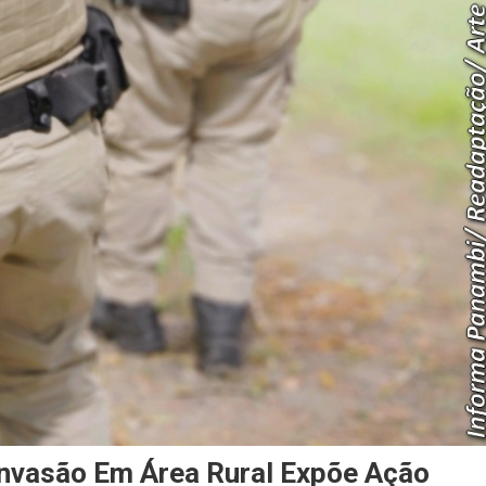
vasão Em Área Rural Expõe Ação