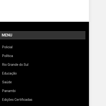
MENU
Policial
Política
Rio Grande do Sul
Educação
Saúde
Panambi
Edições Certificadas