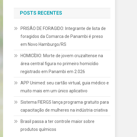
POSTS RECENTES
PRISÃO DE FORAGIDO: Integrante de lista de
foragidos da Comarca de Panambi é preso
em Novo Hamburgo/RS
HOMICÍDIO: Morte de jovem cruzaltense na
área central figura no primeiro homicídio
registrado em Panambi em 2.026
APP Unimed: seu cartão virtual, guia médico e
muito mais em um único aplicativo
Sistema FIERGS lança programa gratuito para
capacitação de mulheres na indústria criativa
Brasil passa a ter controle maior sobre
produtos químicos