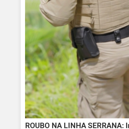
ROUBO NA LINHA SERRANA: In