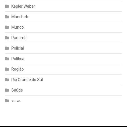
Kepler Weber
Manchete
Mundo
Panambi
Policial
Política
Região
Rio Grande do Sul
Saúde
verao