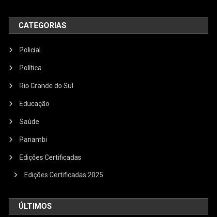
CATEGORIAS
Policial
Política
Rio Grande do Sul
Educação
Saúde
Panambi
Edições Certificadas
Edições Certificadas 2025
ÚLTIMOS