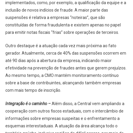
implementados, como, por exemplo, a qualificação da equipe e a
inclusão de novos indícios de fraude. A maior parte das
suspensões é relativa a empresas “noteiras”, que são
constituídas de forma fraudulenta e existem apenas no papel
para emitir notas fiscais “frias” sobre operações de terceiros.
Outro destaque é a atuação cada vez mais próxima ao fato
gerador. Atualmente, cerca de 40% das suspensões ocorrem em
até 90 dias após a abertura da empresa, indicando maior
efetividade na prevenção de fraudes antes que gerem prejuízos.
Ao mesmo tempo, a CMO mantém monitoramento contínuo
sobre a base de contribuintes, alcançando também empresas
com mais tempo de inscrição.
Integração é o caminho –
Além disso, a Central vem ampliando a
cooperação com outros fiscos estaduais, com o intercâmbio de
informações sobre empresas suspeitas e o enfrentamento a
esquemas interestaduais. A atuação da área alcança todo o