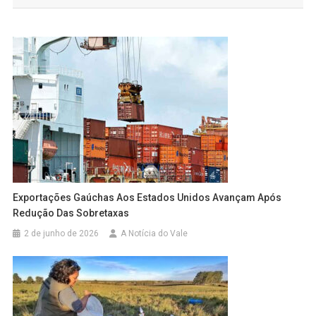
Post
Exportações Gaúchas Aos Estados Unidos Avançam Após
Redução Das Sobretaxas
2 de junho de 2026
A Notícia do Vale