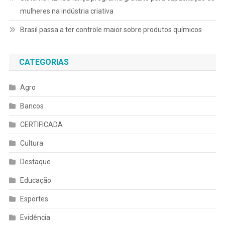
mulheres na indústria criativa
Brasil passa a ter controle maior sobre produtos químicos
CATEGORIAS
Agro
Bancos
CERTIFICADA
Cultura
Destaque
Educação
Esportes
Evidência