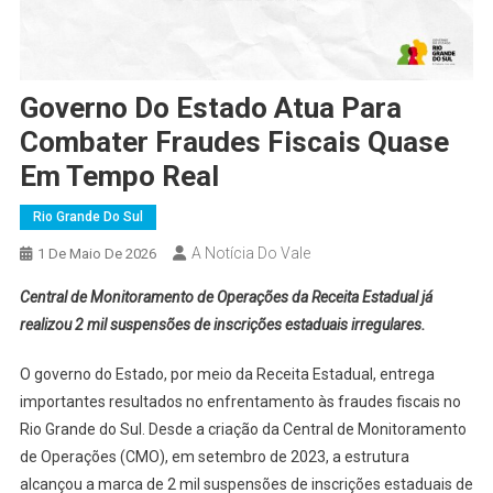
Governo Do Estado Atua Para
Combater Fraudes Fiscais Quase
Em Tempo Real
Rio Grande Do Sul
A Notícia Do Vale
1 De Maio De 2026
Central de Monitoramento de Operações da Receita Estadual já
realizou 2 mil suspensões de inscrições estaduais irregulares.
O governo do Estado, por meio da Receita Estadual, entrega
importantes resultados no enfrentamento às fraudes fiscais no
Rio Grande do Sul. Desde a criação da Central de Monitoramento
de Operações (CMO), em setembro de 2023, a estrutura
alcançou a marca de 2 mil suspensões de inscrições estaduais de