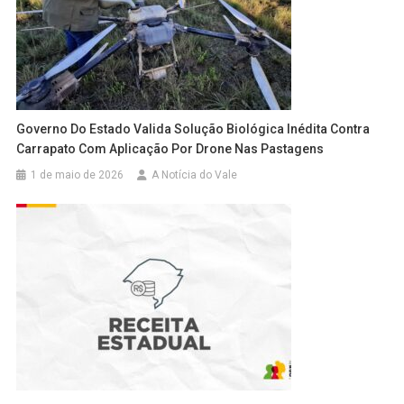
Governo Do Estado Valida Solução Biológica Inédita Contra
Carrapato Com Aplicação Por Drone Nas Pastagens
1 de maio de 2026
A Notícia do Vale