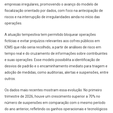
empresas irregulares, promovendo o avanço do modelo de
fiscalização orientado por dados, com foco na antecipação de
riscos e na interrupção de irregularidades ainda no início das
operações.
A atuação tempestiva tem permitido bloquear operações
fictícias e evitar prejuízos relevantes aos cofres públicos em
ICMS que não seria recolhido, a partir de análises de risco em
tempo real e do cruzamento de informações sobre contribuintes
e suas operações. Esse modelo possibilita a identificação de
desvios de padrão e o encaminhamento imediato para triagem e
adoção de medidas, como auditorias, alertas e suspensões, entre
outros.
Os dados mais recentes mostram essa evolução. No primeiro
trimestre de 2026, houve um crescimento superior a 70% no
número de suspensões em comparação com o mesmo período
do ano anterior, refletindo os ganhos operacionais e tecnológicos