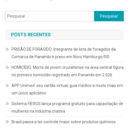
Pesquisar
por:
POSTS RECENTES
PRISÃO DE FORAGIDO: Integrante de lista de foragidos da
Comarca de Panambi é preso em Novo Hamburgo/RS
HOMICÍDIO: Morte de jovem cruzaltense na área central figura
no primeiro homicídio registrado em Panambi em 2.026
APP Unimed: seu cartão virtual, guia médico e muito mais em
um único aplicativo
Sistema FIERGS lança programa gratuito para capacitação de
mulheres na indústria criativa
Brasil passa a ter controle maior sobre produtos químicos