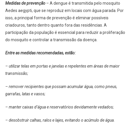
Medidas de prevenção
– A dengue é transmitida pelo mosquito
Aedes aegypti, que se reproduz em locais com água parada. Por
isso, a principal forma de prevenção é eliminar possíveis
criadouros, tanto dentro quanto fora das residências. A
participação da população é essencial para reduzir a proliferação
do mosquito e controlar a transmissão da doença.
Entre as medidas recomendadas, estão:
– utilizar telas em portas e janelas e repelentes em áreas de maior
transmissão;
– remover recipientes que possam acumular água, como pneus,
garrafas, latas e vasos;
– manter caixas d’água e reservatórios devidamente vedados;
– desobstruir calhas, ralos e lajes, evitando o acúmulo de água.