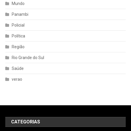
Mundo
Panambi
Policial
Política
Região
Rio Grande do Sul
Saúde
verao
CATEGORIAS