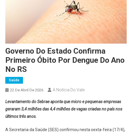
Governo Do Estado Confirma
Primeiro Óbito Por Dengue Do Ano
No RS
Saúde
A Notícia Do Vale
22 De Abril De 2026
Levantamento do Sebrae aponta que micro e pequenas empresas
geraram 3,4 milhões das 4,4 milhões de vagas criadas no país nos
últimos três anos.
A Secretaria da Saúde (SES) confirmou nesta sexta-feira (17/4),