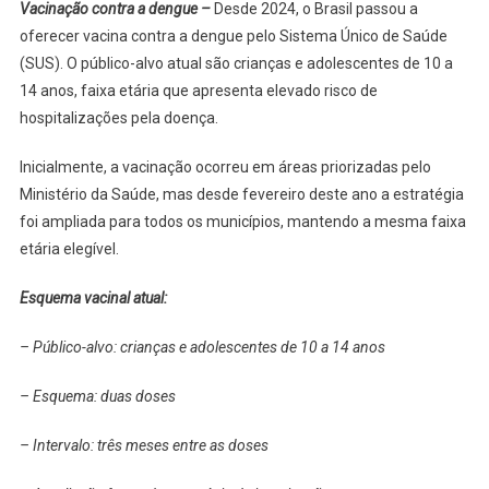
Vacinação contra a dengue –
Desde 2024, o Brasil passou a
oferecer vacina contra a dengue pelo Sistema Único de Saúde
(SUS). O público-alvo atual são crianças e adolescentes de 10 a
14 anos, faixa etária que apresenta elevado risco de
hospitalizações pela doença.
Inicialmente, a vacinação ocorreu em áreas priorizadas pelo
Ministério da Saúde, mas desde fevereiro deste ano a estratégia
foi ampliada para todos os municípios, mantendo a mesma faixa
etária elegível.
Esquema vacinal atual:
– Público-alvo: crianças e adolescentes de 10 a 14 anos
– Esquema: duas doses
– Intervalo: três meses entre as doses