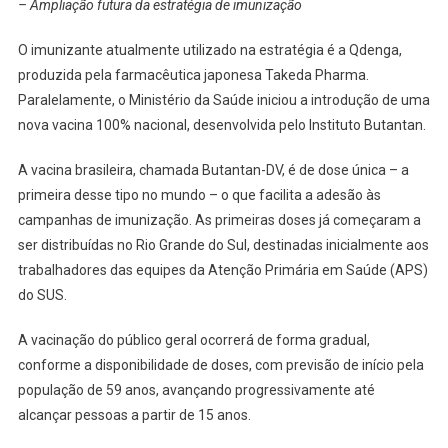
– Ampliação futura da estratégia de imunização
O imunizante atualmente utilizado na estratégia é a Qdenga,
produzida pela farmacêutica japonesa Takeda Pharma.
Paralelamente, o Ministério da Saúde iniciou a introdução de uma
nova vacina 100% nacional, desenvolvida pelo Instituto Butantan.
A vacina brasileira, chamada Butantan-DV, é de dose única – a
primeira desse tipo no mundo – o que facilita a adesão às
campanhas de imunização. As primeiras doses já começaram a
ser distribuídas no Rio Grande do Sul, destinadas inicialmente aos
trabalhadores das equipes da Atenção Primária em Saúde (APS)
do SUS.
A vacinação do público geral ocorrerá de forma gradual,
conforme a disponibilidade de doses, com previsão de início pela
população de 59 anos, avançando progressivamente até
alcançar pessoas a partir de 15 anos.