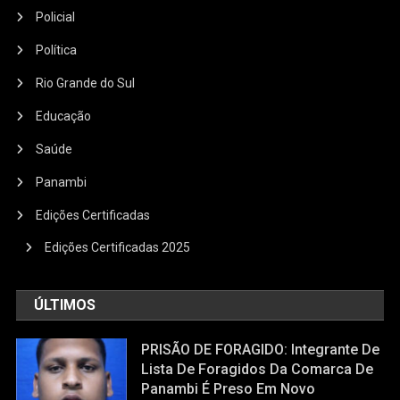
Policial
Política
Rio Grande do Sul
Educação
Saúde
Panambi
Edições Certificadas
Edições Certificadas 2025
ÚLTIMOS
PRISÃO DE FORAGIDO: Integrante De
Lista De Foragidos Da Comarca De
Panambi É Preso Em Novo