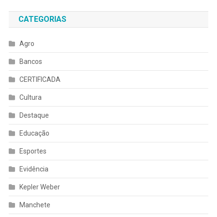
CATEGORIAS
Agro
Bancos
CERTIFICADA
Cultura
Destaque
Educação
Esportes
Evidência
Kepler Weber
Manchete