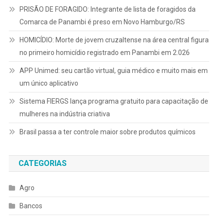
PRISÃO DE FORAGIDO: Integrante de lista de foragidos da
Comarca de Panambi é preso em Novo Hamburgo/RS
HOMICÍDIO: Morte de jovem cruzaltense na área central figura
no primeiro homicídio registrado em Panambi em 2.026
APP Unimed: seu cartão virtual, guia médico e muito mais em
um único aplicativo
Sistema FIERGS lança programa gratuito para capacitação de
mulheres na indústria criativa
Brasil passa a ter controle maior sobre produtos químicos
CATEGORIAS
Agro
Bancos