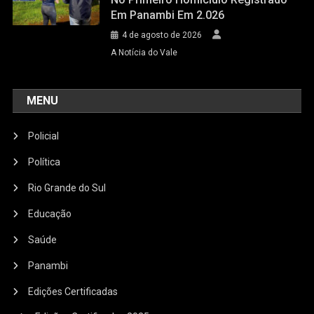
Em Panambi Em 2.026
4 de agosto de 2026
A Notícia do Vale
MENU
Policial
Política
Rio Grande do Sul
Educação
Saúde
Panambi
Edições Certificadas