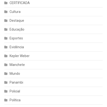
CERTIFICADA
Cultura
Destaque
Educação
Esportes
Evidência
Kepler Weber
Manchete
Mundo
Panambi
Policial
Política