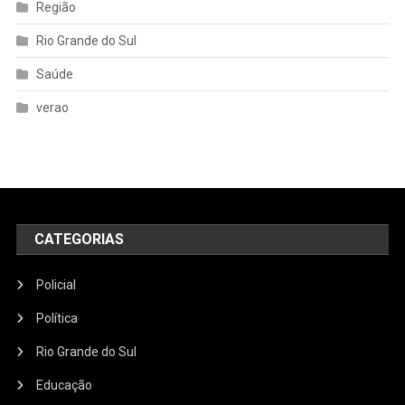
Região
Rio Grande do Sul
Saúde
verao
CATEGORIAS
Policial
Política
Rio Grande do Sul
Educação