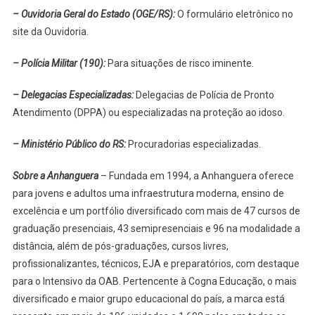
– Ouvidoria Geral do Estado (OGE/RS):
O formulário eletrônico no
site da Ouvidoria.
– Polícia Militar (190):
Para situações de risco iminente.
– Delegacias Especializadas:
Delegacias de Polícia de Pronto
Atendimento (DPPA) ou especializadas na proteção ao idoso.
– Ministério Público do RS:
Procuradorias especializadas.
Sobre a Anhanguera
– Fundada em 1994, a Anhanguera oferece
para jovens e adultos uma infraestrutura moderna, ensino de
excelência e um portfólio diversificado com mais de 47 cursos de
graduação presenciais, 43 semipresenciais e 96 na modalidade a
distância, além de pós-graduações, cursos livres,
profissionalizantes, técnicos, EJA e preparatórios, com destaque
para o Intensivo da OAB. Pertencente à Cogna Educação, o mais
diversificado e maior grupo educacional do país, a marca está