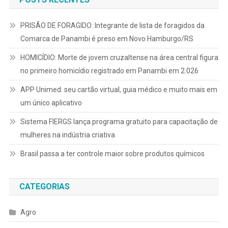
PRISÃO DE FORAGIDO: Integrante de lista de foragidos da
Comarca de Panambi é preso em Novo Hamburgo/RS
HOMICÍDIO: Morte de jovem cruzaltense na área central figura
no primeiro homicídio registrado em Panambi em 2.026
APP Unimed: seu cartão virtual, guia médico e muito mais em
um único aplicativo
Sistema FIERGS lança programa gratuito para capacitação de
mulheres na indústria criativa
Brasil passa a ter controle maior sobre produtos químicos
CATEGORIAS
Agro