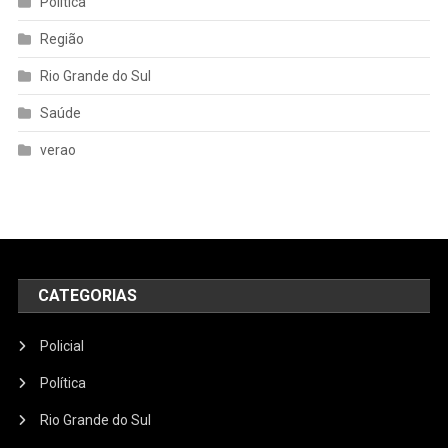
Política
Região
Rio Grande do Sul
Saúde
verao
CATEGORIAS
Policial
Política
Rio Grande do Sul