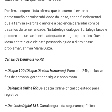
Por fim, a especialista afirma que é essencial evitar a
perpetuação da vulnerabilidade do idoso, sendo fundamental
que a família exercite o amor e a paciência para lidar com os
desafios da terceira idade. “Estabeleça diálogos, fortaleça laços e
proporcione um ambiente adequado e seguro para eles. Ouvir o
idoso sobre o que ele está passando ajuda a dirimir esse
problema”, afirma Maria Luiza.
Canais de Denúncia no RS:
– Disque 100 (Disque Direitos Humanos):
Funciona 24h, inclusive
fins de semana, garantindo sigilo e anonimato.
– Delegacia Online RS:
Delegacia Online oficial do estado para
registros.
– Denúncia Digital 181:
Canal seguro da segurança pública.