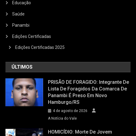
Educação
Saúde
Panambi
Edições Certificadas
Edições Certificadas 2025
ÚLTIMOS
PRISÃO DE FORAGIDO: Integrante De
Lista De Foragidos Da Comarca De
Panambi É Preso Em Novo
Hamburgo/RS
4 de agosto de 2026
A Notícia do Vale
HOMICÍDIO: Morte De Jovem