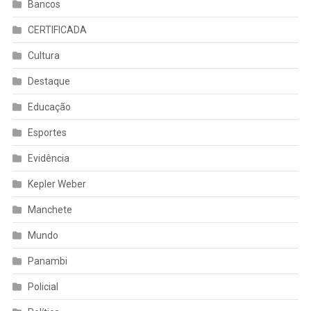
Bancos
CERTIFICADA
Cultura
Destaque
Educação
Esportes
Evidência
Kepler Weber
Manchete
Mundo
Panambi
Policial