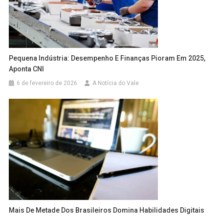
Pequena Indústria: Desempenho E Finanças Pioram Em 2025,
Aponta CNI
6 de fevereiro de 2026
A Notícia do Vale
Mais De Metade Dos Brasileiros Domina Habilidades Digitais