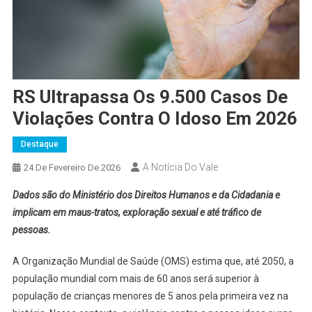
RS Ultrapassa Os 9.500 Casos De
Violações Contra O Idoso Em 2026
Destaque
A Notícia Do Vale
24 De Fevereiro De 2026
Dados são do Ministério dos Direitos Humanos e da Cidadania e
implicam em maus-tratos, exploração sexual e até tráfico de
pessoas.
A Organização Mundial de Saúde (OMS) estima que, até 2050, a
população mundial com mais de 60 anos será superior à
população de crianças menores de 5 anos pela primeira vez na