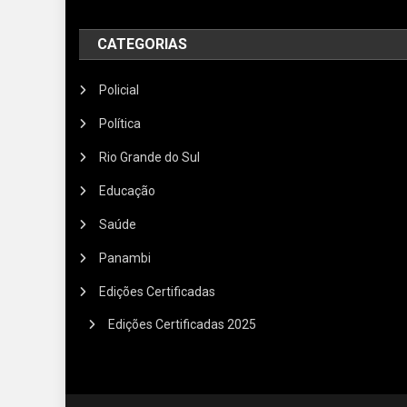
CATEGORIAS
Policial
Política
Rio Grande do Sul
Educação
Saúde
Panambi
Edições Certificadas
Edições Certificadas 2025