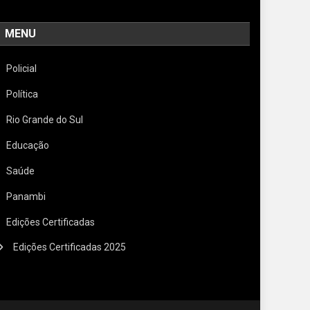
MENU
Policial
Política
Rio Grande do Sul
Educação
Saúde
Panambi
Edições Certificadas
Edições Certificadas 2025