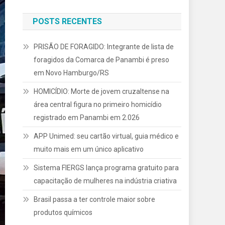
POSTS RECENTES
PRISÃO DE FORAGIDO: Integrante de lista de
foragidos da Comarca de Panambi é preso
em Novo Hamburgo/RS
HOMICÍDIO: Morte de jovem cruzaltense na
área central figura no primeiro homicídio
registrado em Panambi em 2.026
APP Unimed: seu cartão virtual, guia médico e
muito mais em um único aplicativo
Sistema FIERGS lança programa gratuito para
capacitação de mulheres na indústria criativa
Brasil passa a ter controle maior sobre
produtos químicos