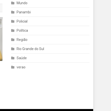
Mundo
Panambi
Policial
Política
Região
Rio Grande do Sul
Saúde
verao