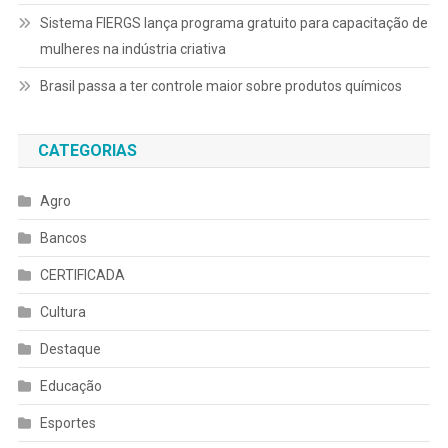
Sistema FIERGS lança programa gratuito para capacitação de
mulheres na indústria criativa
Brasil passa a ter controle maior sobre produtos químicos
CATEGORIAS
Agro
Bancos
CERTIFICADA
Cultura
Destaque
Educação
Esportes