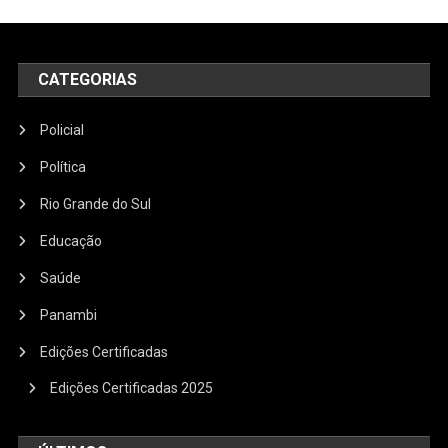
CATEGORIAS
Policial
Política
Rio Grande do Sul
Educação
Saúde
Panambi
Edições Certificadas
Edições Certificadas 2025