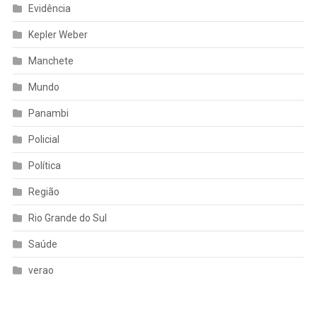
Evidência
Kepler Weber
Manchete
Mundo
Panambi
Policial
Política
Região
Rio Grande do Sul
Saúde
verao