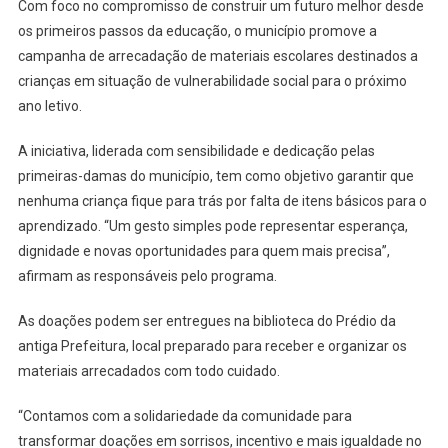
Com foco no compromisso de construir um futuro melhor desde
os primeiros passos da educação, o município promove a
campanha de arrecadação de materiais escolares destinados a
crianças em situação de vulnerabilidade social para o próximo
ano letivo.
A iniciativa, liderada com sensibilidade e dedicação pelas
primeiras-damas do município, tem como objetivo garantir que
nenhuma criança fique para trás por falta de itens básicos para o
aprendizado. “Um gesto simples pode representar esperança,
dignidade e novas oportunidades para quem mais precisa”,
afirmam as responsáveis pelo programa.
As doações podem ser entregues na biblioteca do Prédio da
antiga Prefeitura, local preparado para receber e organizar os
materiais arrecadados com todo cuidado.
“Contamos com a solidariedade da comunidade para
transformar doações em sorrisos, incentivo e mais igualdade no