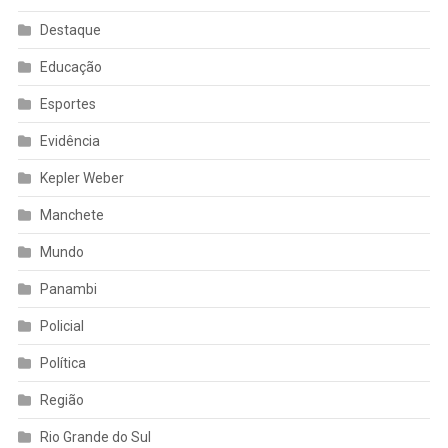
Destaque
Educação
Esportes
Evidência
Kepler Weber
Manchete
Mundo
Panambi
Policial
Política
Região
Rio Grande do Sul