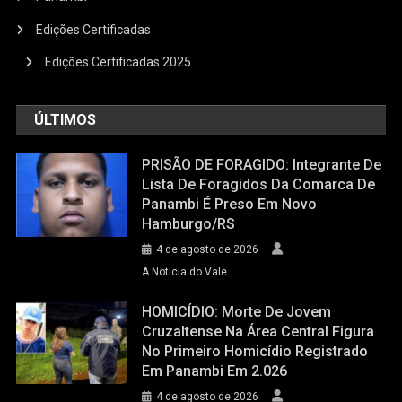
Edições Certificadas
Edições Certificadas 2025
ÚLTIMOS
PRISÃO DE FORAGIDO: Integrante De
Lista De Foragidos Da Comarca De
Panambi É Preso Em Novo
Hamburgo/RS
4 de agosto de 2026
A Notícia do Vale
HOMICÍDIO: Morte De Jovem
Cruzaltense Na Área Central Figura
No Primeiro Homicídio Registrado
Em Panambi Em 2.026
4 de agosto de 2026