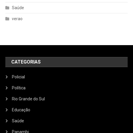
Saúde
verao
CATEGORIAS
Policial
Política
Rio Grande do Sul
Educação
Saúde
Panambi