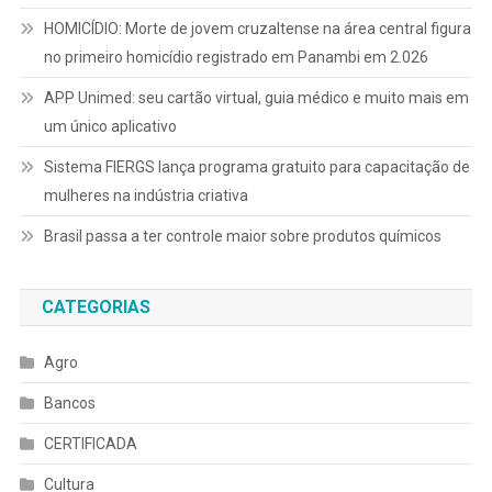
HOMICÍDIO: Morte de jovem cruzaltense na área central figura
no primeiro homicídio registrado em Panambi em 2.026
APP Unimed: seu cartão virtual, guia médico e muito mais em
um único aplicativo
Sistema FIERGS lança programa gratuito para capacitação de
mulheres na indústria criativa
Brasil passa a ter controle maior sobre produtos químicos
CATEGORIAS
Agro
Bancos
CERTIFICADA
Cultura