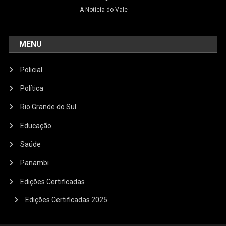
A Notícia do Vale
MENU
Policial
Política
Rio Grande do Sul
Educação
Saúde
Panambi
Edições Certificadas
Edições Certificadas 2025