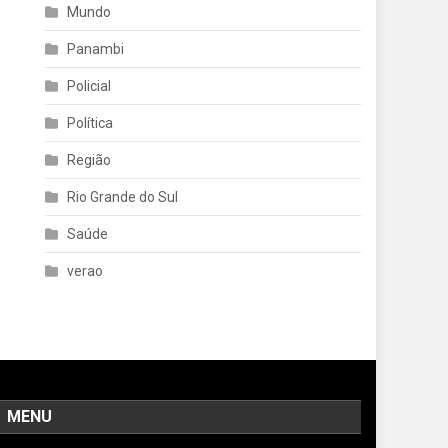
Mundo
Panambi
Policial
Política
Região
Rio Grande do Sul
Saúde
verao
MENU