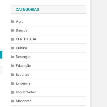
CATEGORIAS
Agro
Bancos
CERTIFICADA
Cultura
Destaque
Educação
Esportes
Evidência
Kepler Weber
Manchete