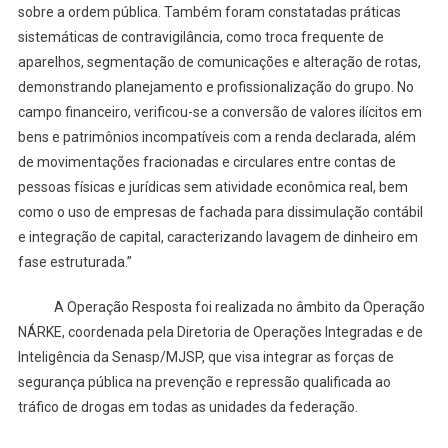
sobre a ordem pública. Também foram constatadas práticas
sistemáticas de contravigilância, como troca frequente de
aparelhos, segmentação de comunicações e alteração de rotas,
demonstrando planejamento e profissionalização do grupo. No
campo financeiro, verificou-se a conversão de valores ilícitos em
bens e patrimônios incompatíveis com a renda declarada, além
de movimentações fracionadas e circulares entre contas de
pessoas físicas e jurídicas sem atividade econômica real, bem
como o uso de empresas de fachada para dissimulação contábil
e integração de capital, caracterizando lavagem de dinheiro em
fase estruturada.”
A Operação Resposta foi realizada no âmbito da Operação
NÁRKE, coordenada pela Diretoria de Operações Integradas e de
Inteligência da Senasp/MJSP, que visa integrar as forças de
segurança pública na prevenção e repressão qualificada ao
tráfico de drogas em todas as unidades da federação.