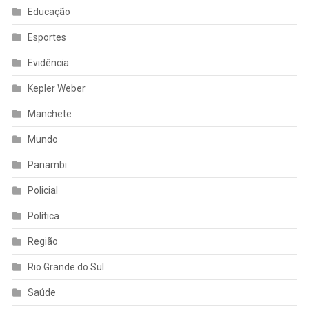
Educação
Esportes
Evidência
Kepler Weber
Manchete
Mundo
Panambi
Policial
Política
Região
Rio Grande do Sul
Saúde