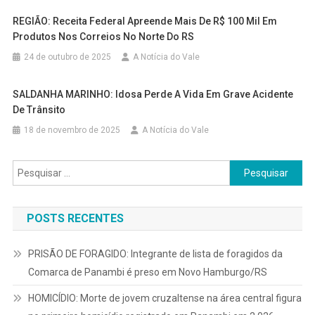
REGIÃO: Receita Federal Apreende Mais De R$ 100 Mil Em
Produtos Nos Correios No Norte Do RS
24 de outubro de 2025
A Notícia do Vale
SALDANHA MARINHO: Idosa Perde A Vida Em Grave Acidente
De Trânsito
18 de novembro de 2025
A Notícia do Vale
Pesquisar
por:
POSTS RECENTES
PRISÃO DE FORAGIDO: Integrante de lista de foragidos da
Comarca de Panambi é preso em Novo Hamburgo/RS
HOMICÍDIO: Morte de jovem cruzaltense na área central figura