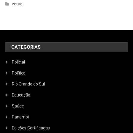
verao
CATEGORIAS
Policial
Política
Rio Grande do Sul
Educação
Saúde
Panambi
Edições Certificadas