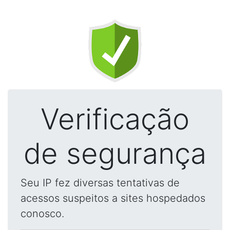
Verificação
de segurança
Seu IP fez diversas tentativas de
acessos suspeitos a sites hospedados
conosco.