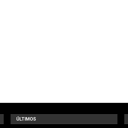
ÚLTIMOS