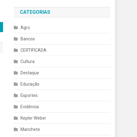
CATEGORIAS
Agro
Bancos
CERTIFICADA
Cultura
Destaque
Educação
Esportes
Evidência
Kepler Weber
Manchete