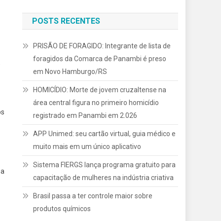
POSTS RECENTES
PRISÃO DE FORAGIDO: Integrante de lista de
foragidos da Comarca de Panambi é preso
,
em Novo Hamburgo/RS
HOMICÍDIO: Morte de jovem cruzaltense na
área central figura no primeiro homicídio
os
registrado em Panambi em 2.026
APP Unimed: seu cartão virtual, guia médico e
muito mais em um único aplicativo
Sistema FIERGS lança programa gratuito para
 a
capacitação de mulheres na indústria criativa
Brasil passa a ter controle maior sobre
produtos químicos