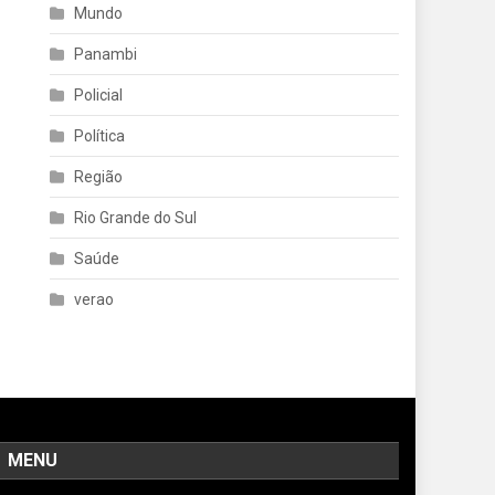
Mundo
Panambi
Policial
Política
Região
Rio Grande do Sul
Saúde
verao
MENU