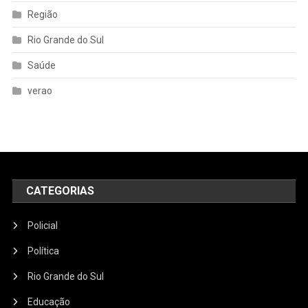
Região
Rio Grande do Sul
Saúde
verao
CATEGORIAS
Policial
Política
Rio Grande do Sul
Educação