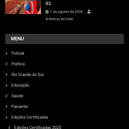
RS
7 de agosto de 2026
A Notícia do Vale
MENU
Policial
Política
Rio Grande do Sul
Educação
Saúde
Panambi
Edições Certificadas
Edições Certificadas 2025