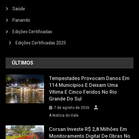
Saúde
Panambi
Edições Certificadas
Edições Certificadas 2025
ÚLTIMOS
Tempestades Provocam Danos Em
114 Municípios E Deixam Uma
Vítima E Cinco Feridos No Rio
Grande Do Sul
7 de agosto de 2026
A Notícia do Vale
Corsan Investe R$ 2,8 Milhões Em
Monitoramento Digital De Obras No