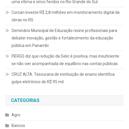
uma vítima e cinco feridos no Rio Grande do Sul
Corsan investe R$ 2,8 milhões em monitoramento digital de
obras no RS
Seminário Municipal de Educação reúne profissionais para
debater inovação, gestão e fortalecimento da educação
pública em Panambi
FIERGS diz que redução da Selic é positiva, mas insuficiente
se não vier acompanhada de equilíbrio nas contas públicas
CRUZ ALTA: Tesouraria de instituição de ensino identifica
golpe eletrônico de R$ 95 mil
CATEGORIAS
Agro
Bancos