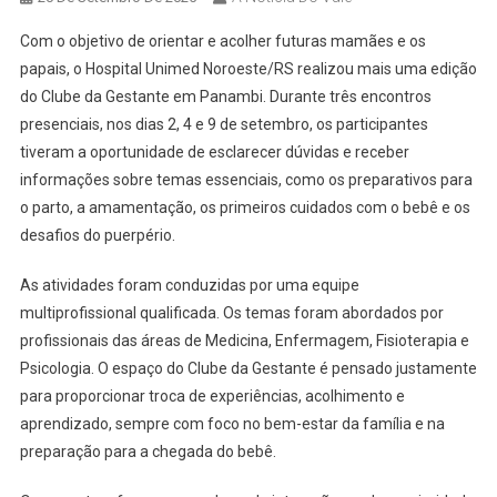
Com o objetivo de orientar e acolher futuras mamães e os
papais, o Hospital Unimed Noroeste/RS realizou mais uma edição
do Clube da Gestante em Panambi. Durante três encontros
presenciais, nos dias 2, 4 e 9 de setembro, os participantes
tiveram a oportunidade de esclarecer dúvidas e receber
informações sobre temas essenciais, como os preparativos para
o parto, a amamentação, os primeiros cuidados com o bebê e os
desafios do puerpério.
As atividades foram conduzidas por uma equipe
multiprofissional qualificada. Os temas foram abordados por
profissionais das áreas de Medicina, Enfermagem, Fisioterapia e
Psicologia. O espaço do Clube da Gestante é pensado justamente
para proporcionar troca de experiências, acolhimento e
aprendizado, sempre com foco no bem-estar da família e na
preparação para a chegada do bebê.