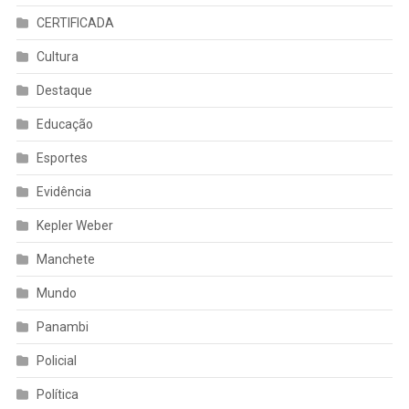
CERTIFICADA
Cultura
Destaque
Educação
Esportes
Evidência
Kepler Weber
Manchete
Mundo
Panambi
Policial
Política