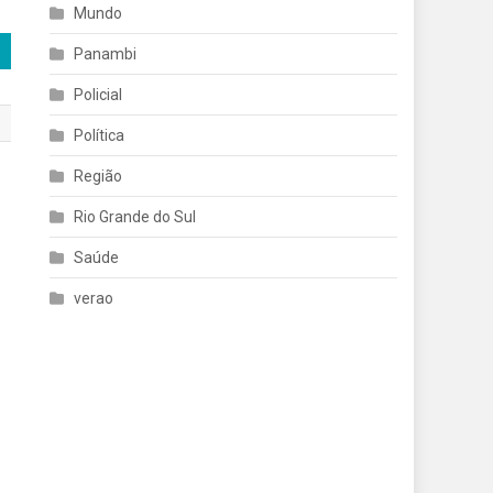
Mundo
Panambi
Policial
Política
Região
Rio Grande do Sul
Saúde
verao