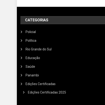
CATEGORIAS
Policial
Política
Rio Grande do Sul
Educação
Saúde
Panambi
Edições Certificadas
Edições Certificadas 2025