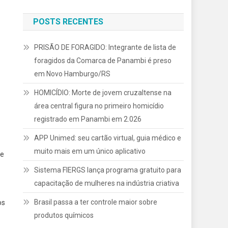
POSTS RECENTES
PRISÃO DE FORAGIDO: Integrante de lista de
foragidos da Comarca de Panambi é preso
em Novo Hamburgo/RS
HOMICÍDIO: Morte de jovem cruzaltense na
área central figura no primeiro homicídio
registrado em Panambi em 2.026
APP Unimed: seu cartão virtual, guia médico e
muito mais em um único aplicativo
 e
Sistema FIERGS lança programa gratuito para
capacitação de mulheres na indústria criativa
Brasil passa a ter controle maior sobre
os
produtos químicos