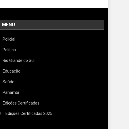
MENU
Policial
Política
Rio Grande do Sul
Educação
Saúde
Panambi
Edições Certificadas
Edições Certificadas 2025