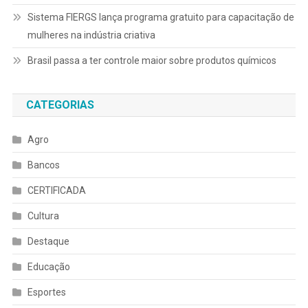
Sistema FIERGS lança programa gratuito para capacitação de
mulheres na indústria criativa
Brasil passa a ter controle maior sobre produtos químicos
CATEGORIAS
Agro
Bancos
CERTIFICADA
Cultura
Destaque
Educação
Esportes