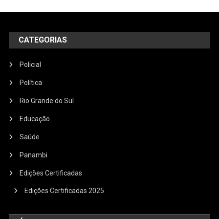
CATEGORIAS
Policial
Política
Rio Grande do Sul
Educação
Saúde
Panambi
Edições Certificadas
Edições Certificadas 2025