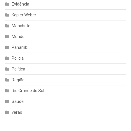
Evidência
Kepler Weber
Manchete
Mundo
Panambi
Policial
Política
Região
Rio Grande do Sul
Saúde
verao