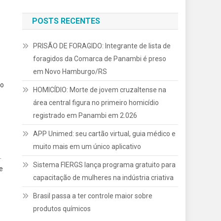
POSTS RECENTES
PRISÃO DE FORAGIDO: Integrante de lista de
foragidos da Comarca de Panambi é preso
em Novo Hamburgo/RS
lo
HOMICÍDIO: Morte de jovem cruzaltense na
área central figura no primeiro homicídio
registrado em Panambi em 2.026
APP Unimed: seu cartão virtual, guia médico e
muito mais em um único aplicativo
.
Sistema FIERGS lança programa gratuito para
e
capacitação de mulheres na indústria criativa
Brasil passa a ter controle maior sobre
produtos químicos