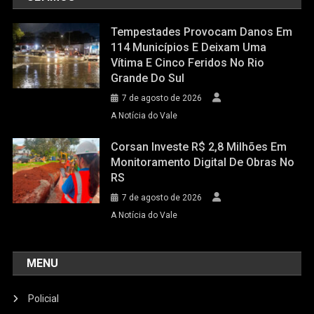
Tempestades Provocam Danos Em
114 Municípios E Deixam Uma
Vítima E Cinco Feridos No Rio
Grande Do Sul
7 de agosto de 2026
A Notícia do Vale
Corsan Investe R$ 2,8 Milhões Em
Monitoramento Digital De Obras No
RS
7 de agosto de 2026
A Notícia do Vale
MENU
Policial