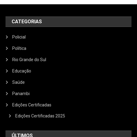
CATEGORIAS
Policial
Política
Rio Grande do Sul
Educação
Saúde
Panambi
Edições Certificadas
Edições Certificadas 2025
ÚLTIMOS