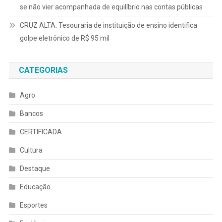
se não vier acompanhada de equilíbrio nas contas públicas
CRUZ ALTA: Tesouraria de instituição de ensino identifica
golpe eletrônico de R$ 95 mil
CATEGORIAS
Agro
Bancos
CERTIFICADA
Cultura
Destaque
Educação
Esportes