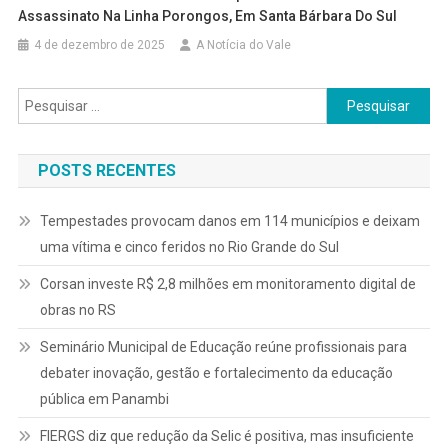
Assassinato Na Linha Porongos, Em Santa Bárbara Do Sul
4 de dezembro de 2025
A Notícia do Vale
Pesquisar
por:
POSTS RECENTES
Tempestades provocam danos em 114 municípios e deixam
uma vítima e cinco feridos no Rio Grande do Sul
Corsan investe R$ 2,8 milhões em monitoramento digital de
obras no RS
Seminário Municipal de Educação reúne profissionais para
debater inovação, gestão e fortalecimento da educação
pública em Panambi
FIERGS diz que redução da Selic é positiva, mas insuficiente