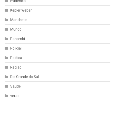
Evidência
Kepler Weber
Manchete
Mundo
Panambi
Policial
Política
Região
Rio Grande do Sul
Saúde
verao