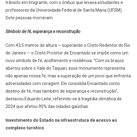
trânsito em Imigrante, com o ônibus que levava estudantes e
professores da Universidade Federal de Santa Maria (UFSM).
Sete pessoas morreram.
Símbolo de fé, esperança e reconstrução
Com 43,5 metros de altura — superando o Cristo Redentor do Rio
de Janeiro — o Cristo Protetor de Encantado se impõe como um
novo símbolo de fé, acolhimento e resiliência. “Com os braços
abertos sobre o Vale do Taquari, esse monumento representa
não apenas nossa fé, mas a superação de um povo que enfrenta
adversidades com coragem. Ele consolida Encantado como
destino de fé, mas também de esperança e reconstrução”,
destacou Eduardo Leite, referindo-se à tragédia climática de
2024 que afetou 95% das cidades gaúchas.
Investimento do Estado na infraestrutura de acesso ao
complexo turístico