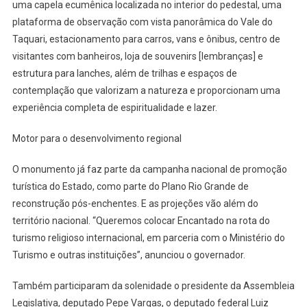
uma capela ecumênica localizada no interior do pedestal, uma
plataforma de observação com vista panorâmica do Vale do
Taquari, estacionamento para carros, vans e ônibus, centro de
visitantes com banheiros, loja de souvenirs [lembranças] e
estrutura para lanches, além de trilhas e espaços de
contemplação que valorizam a natureza e proporcionam uma
experiência completa de espiritualidade e lazer.
Motor para o desenvolvimento regional
O monumento já faz parte da campanha nacional de promoção
turística do Estado, como parte do Plano Rio Grande de
reconstrução pós-enchentes. E as projeções vão além do
território nacional. “Queremos colocar Encantado na rota do
turismo religioso internacional, em parceria com o Ministério do
Turismo e outras instituições”, anunciou o governador.
Também participaram da solenidade o presidente da Assembleia
Legislativa, deputado Pepe Vargas, o deputado federal Luiz