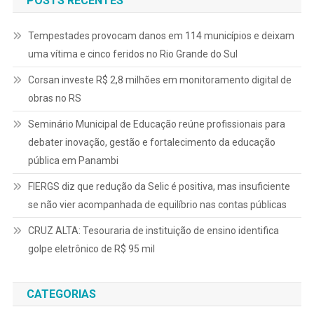
POSTS RECENTES
Tempestades provocam danos em 114 municípios e deixam
uma vítima e cinco feridos no Rio Grande do Sul
Corsan investe R$ 2,8 milhões em monitoramento digital de
obras no RS
Seminário Municipal de Educação reúne profissionais para
debater inovação, gestão e fortalecimento da educação
pública em Panambi
FIERGS diz que redução da Selic é positiva, mas insuficiente
se não vier acompanhada de equilíbrio nas contas públicas
CRUZ ALTA: Tesouraria de instituição de ensino identifica
golpe eletrônico de R$ 95 mil
CATEGORIAS