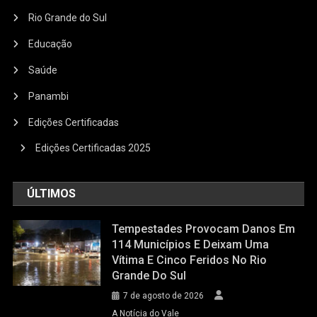
Rio Grande do Sul
Educação
Saúde
Panambi
Edições Certificadas
Edições Certificadas 2025
ÚLTIMOS
Tempestades Provocam Danos Em
114 Municípios E Deixam Uma
Vítima E Cinco Feridos No Rio
Grande Do Sul
7 de agosto de 2026
A Notícia do Vale