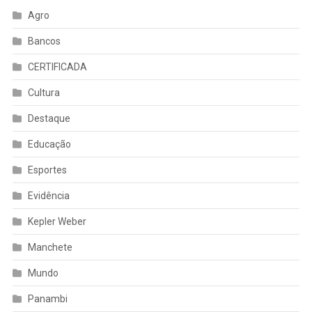
Agro
Bancos
CERTIFICADA
Cultura
Destaque
Educação
Esportes
Evidência
Kepler Weber
Manchete
Mundo
Panambi