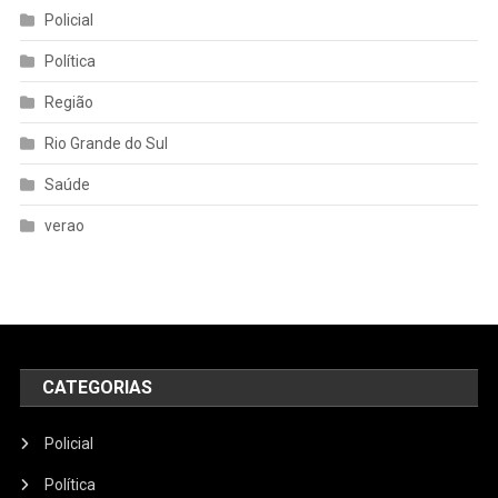
Policial
Política
Região
Rio Grande do Sul
Saúde
verao
CATEGORIAS
Policial
Política