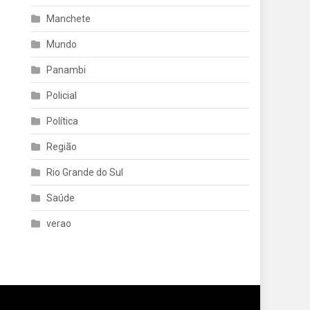
Manchete
Mundo
Panambi
Policial
Política
Região
Rio Grande do Sul
Saúde
verao