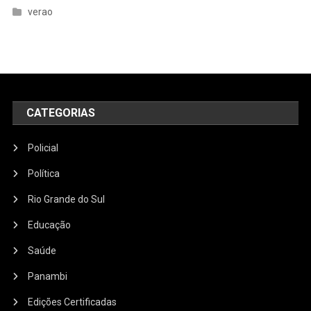
verao
CATEGORIAS
Policial
Política
Rio Grande do Sul
Educação
Saúde
Panambi
Edições Certificadas