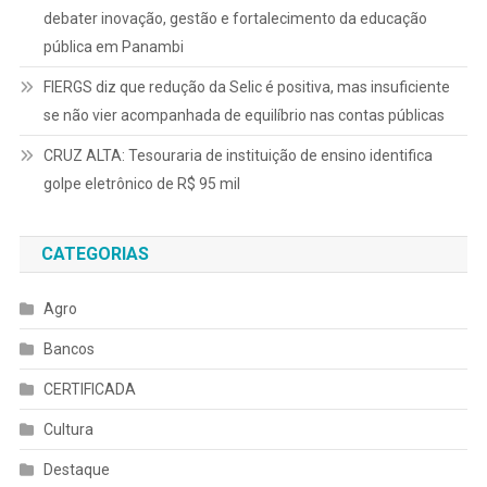
debater inovação, gestão e fortalecimento da educação
pública em Panambi
FIERGS diz que redução da Selic é positiva, mas insuficiente
se não vier acompanhada de equilíbrio nas contas públicas
CRUZ ALTA: Tesouraria de instituição de ensino identifica
golpe eletrônico de R$ 95 mil
CATEGORIAS
Agro
Bancos
CERTIFICADA
Cultura
Destaque