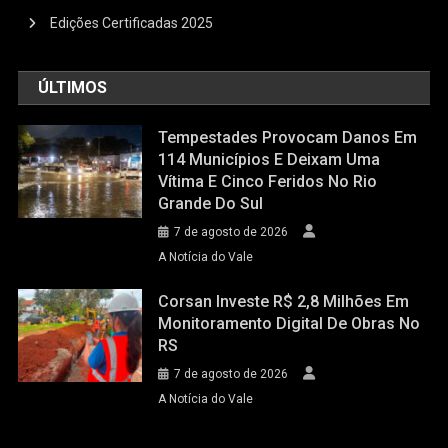
Edições Certificadas 2025
ÚLTIMOS
Tempestades Provocam Danos Em
114 Municípios E Deixam Uma
Vítima E Cinco Feridos No Rio
Grande Do Sul
7 de agosto de 2026
A Notícia do Vale
Corsan Investe R$ 2,8 Milhões Em
Monitoramento Digital De Obras No
RS
7 de agosto de 2026
A Notícia do Vale