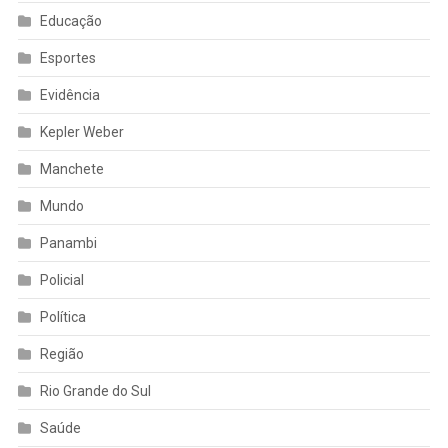
Educação
Esportes
Evidência
Kepler Weber
Manchete
Mundo
Panambi
Policial
Política
Região
Rio Grande do Sul
Saúde