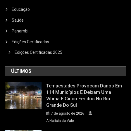
Educação
Saúde
Panambi
Edições Certificadas
Edições Certificadas 2025
ÚLTIMOS
Tempestades Provocam Danos Em
114 Municípios E Deixam Uma
Vítima E Cinco Feridos No Rio
Grande Do Sul
7 de agosto de 2026
A Notícia do Vale