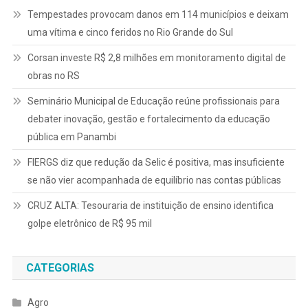
Tempestades provocam danos em 114 municípios e deixam
uma vítima e cinco feridos no Rio Grande do Sul
Corsan investe R$ 2,8 milhões em monitoramento digital de
obras no RS
Seminário Municipal de Educação reúne profissionais para
debater inovação, gestão e fortalecimento da educação
pública em Panambi
FIERGS diz que redução da Selic é positiva, mas insuficiente
se não vier acompanhada de equilíbrio nas contas públicas
CRUZ ALTA: Tesouraria de instituição de ensino identifica
golpe eletrônico de R$ 95 mil
CATEGORIAS
Agro