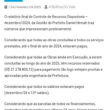
A Notícia Do Vale
7 De Fevereiro De 2025
O relatório final do Controle de Recursos Disponíveis –
dezembro/2024, da Gestão do Prefeito Daniel Hinnah traz
números que impressionam positivamente.
Considerando que todas as obras concluídas e todos os serviços
prestados, até o final do ano de 2024, estavam pagos;
Considerando que todas as Obras ainda em Execução, a serem
concluídas ao longo do ano de 2025, têm recursos reservados
(R$ 21.278.800,12) para pagamento tão logo estejam prontas e
aprovadas pela engenharia da Prefeitura;
Considerando que todos os salários estavam pagos
(dezembro/24 e 13º salário);
Considerando que as parcelas de todos os financiamentos,