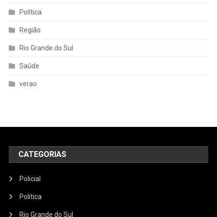
Política
Região
Rio Grande do Sul
Saúde
verao
CATEGORIAS
Policial
Política
Rio Grande do Sul