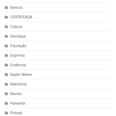
Bancos
CERTIFICADA
Cultura
Destaque
Educação
Esportes
Evidência
Kepler Weber
Manchete
Mundo
Panambi
Policial