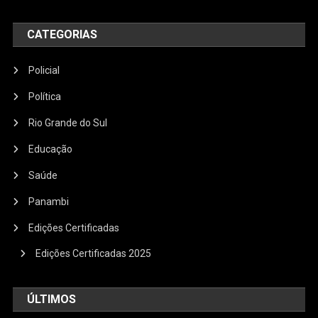
CATEGORIAS
Policial
Política
Rio Grande do Sul
Educação
Saúde
Panambi
Edições Certificadas
Edições Certificadas 2025
ÚLTIMOS