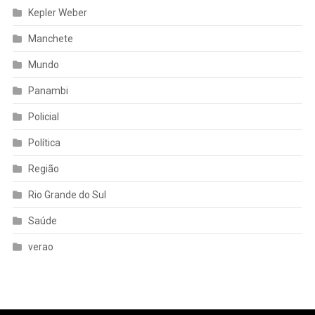
Kepler Weber
Manchete
Mundo
Panambi
Policial
Política
Região
Rio Grande do Sul
Saúde
verao