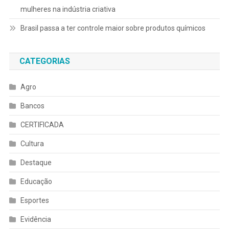
mulheres na indústria criativa
Brasil passa a ter controle maior sobre produtos químicos
CATEGORIAS
Agro
Bancos
CERTIFICADA
Cultura
Destaque
Educação
Esportes
Evidência