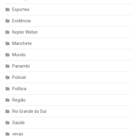
Esportes
Evidência
Kepler Weber
Manchete
Mundo
Panambi
Policial
Política
Região
Rio Grande do Sul
Saúde
verao