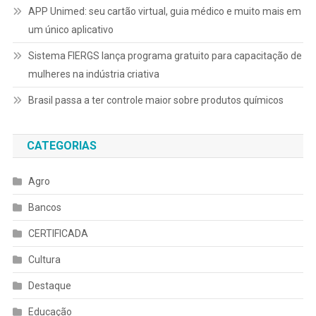
APP Unimed: seu cartão virtual, guia médico e muito mais em
um único aplicativo
Sistema FIERGS lança programa gratuito para capacitação de
mulheres na indústria criativa
Brasil passa a ter controle maior sobre produtos químicos
CATEGORIAS
Agro
Bancos
CERTIFICADA
Cultura
Destaque
Educação