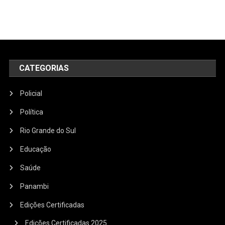
CATEGORIAS
Policial
Política
Rio Grande do Sul
Educação
Saúde
Panambi
Edições Certificadas
Edições Certificadas 2025