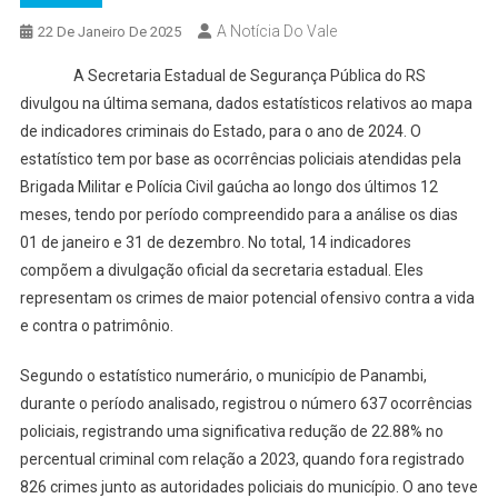
A Notícia Do Vale
22 De Janeiro De 2025
A Secretaria Estadual de Segurança Pública do RS
divulgou na última semana, dados estatísticos relativos ao mapa
de indicadores criminais do Estado, para o ano de 2024. O
estatístico tem por base as ocorrências policiais atendidas pela
Brigada Militar e Polícia Civil gaúcha ao longo dos últimos 12
meses, tendo por período compreendido para a análise os dias
01 de janeiro e 31 de dezembro. No total, 14 indicadores
compõem a divulgação oficial da secretaria estadual. Eles
representam os crimes de maior potencial ofensivo contra a vida
e contra o patrimônio.
Segundo o estatístico numerário, o município de Panambi,
durante o período analisado, registrou o número 637 ocorrências
policiais, registrando uma significativa redução de 22.88% no
percentual criminal com relação a 2023, quando fora registrado
826 crimes junto as autoridades policiais do município. O ano teve