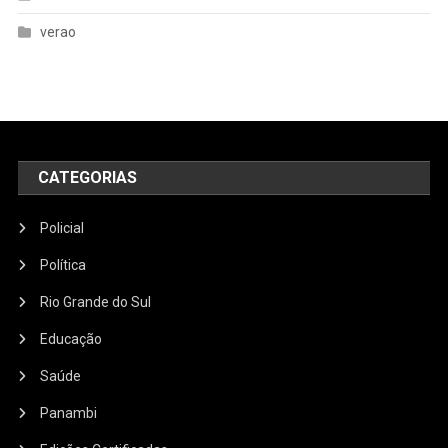
verao
CATEGORIAS
Policial
Política
Rio Grande do Sul
Educação
Saúde
Panambi