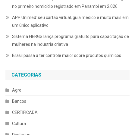
no primeiro homicídio registrado em Panambi em 2.026
APP Unimed: seu cartão virtual, guia médico e muito mais em
um único aplicativo
Sistema FIERGS lança programa gratuito para capacitação de
mulheres na indústria criativa
Brasil passa a ter controle maior sobre produtos químicos
CATEGORIAS
Agro
Bancos
CERTIFICADA
Cultura
Destaque