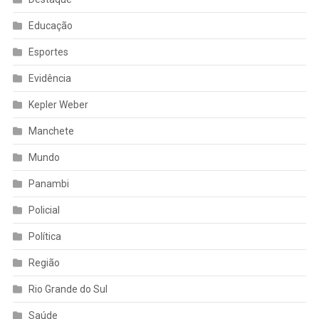
Educação
Esportes
Evidência
Kepler Weber
Manchete
Mundo
Panambi
Policial
Política
Região
Rio Grande do Sul
Saúde