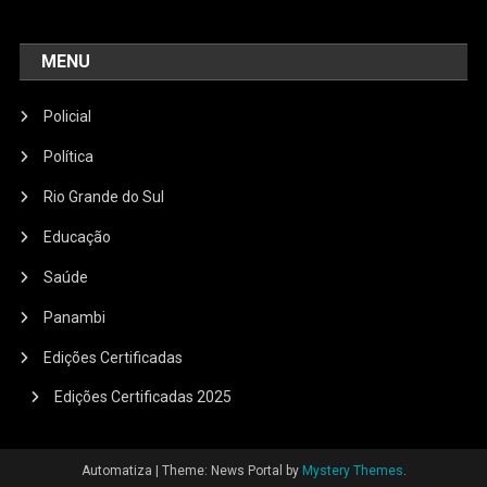
MENU
Policial
Política
Rio Grande do Sul
Educação
Saúde
Panambi
Edições Certificadas
Edições Certificadas 2025
Automatiza
|
Theme: News Portal by
Mystery Themes
.