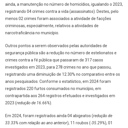
ainda, a manutenção no número de homicídios, igualando o 2023,
registrando 04 crimes contra a vida (
assassinatos
). Destes, pelo
menos 02 crimes foram associados a atividade de facções
criminosas, especialmente, relativos a atividades de
narcotraficância no município.
Outros pontos a serem observados pelas autoridades de
segurança pública são a redução no número de estelionatos e
crimes contra a fé pública que passaram de 317 casos
investigados em 2023, para 278 crimes no ano que passou,
registrando uma diminuição de 12.30% no comparativo entre os
anos pesquisados. Conforme o estatístico, em 2024 foram
registrados 220 furtos consumados no município, em
contrapartida aos 264 registros efetuados e investigados em
2023 (
redução de 16.66%
).
Em 2024, foram registrados ainda 04 abigeatos (
redução de
33.33% com relação ao ano anterior
), 11 roubos (
-35.29%
), 01