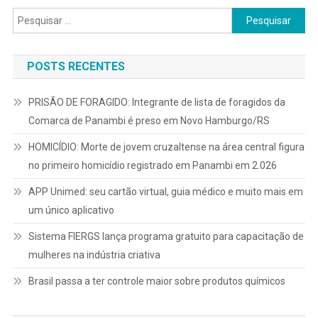
Pesquisar
por:
POSTS RECENTES
PRISÃO DE FORAGIDO: Integrante de lista de foragidos da
Comarca de Panambi é preso em Novo Hamburgo/RS
HOMICÍDIO: Morte de jovem cruzaltense na área central figura
no primeiro homicídio registrado em Panambi em 2.026
APP Unimed: seu cartão virtual, guia médico e muito mais em
um único aplicativo
Sistema FIERGS lança programa gratuito para capacitação de
mulheres na indústria criativa
Brasil passa a ter controle maior sobre produtos químicos