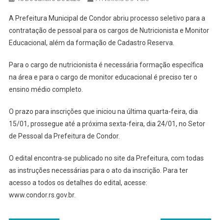
A Prefeitura Municipal de Condor abriu processo seletivo para a
contratação de pessoal para os cargos de Nutricionista e Monitor
Educacional, além da formação de Cadastro Reserva.
Para o cargo de nutricionista é necessária formação específica
na área e para o cargo de monitor educacional é preciso ter o
ensino médio completo.
O prazo para inscrições que iniciou na última quarta-feira, dia
15/01, prossegue até a próxima sexta-feira, dia 24/01, no Setor
de Pessoal da Prefeitura de Condor.
O edital encontra-se publicado no site da Prefeitura, com todas
as instruções necessárias para o ato da inscrição. Para ter
acesso a todos os detalhes do edital, acesse:
www.condor.rs.gov.br.