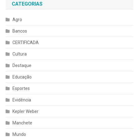
CATEGORIAS
Agro
Bancos
CERTIFICADA
Cultura
Destaque
Educação
Esportes
Evidência
Kepler Weber
Manchete
Mundo