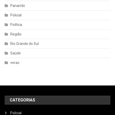
Panambi
Policial
Política
Região
Rio Grande do Sul
Saúde
verao
CATEGORIAS
Policial