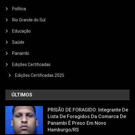
Política
Rio Grande do Sul
Educação
Saúde
Panambi
Edições Certificadas
Edições Certificadas 2025
ÚLTIMOS
PRISÃO DE FORAGIDO: Integrante De
Lista De Foragidos Da Comarca De
Panambi É Preso Em Novo
Hamburgo/RS