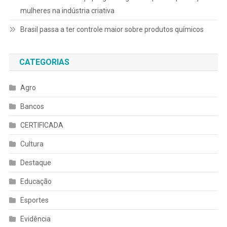
mulheres na indústria criativa
Brasil passa a ter controle maior sobre produtos químicos
CATEGORIAS
Agro
Bancos
CERTIFICADA
Cultura
Destaque
Educação
Esportes
Evidência