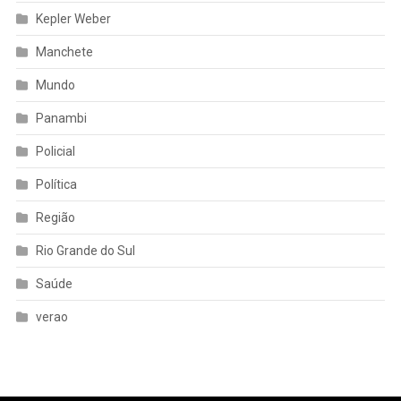
Kepler Weber
Manchete
Mundo
Panambi
Policial
Política
Região
Rio Grande do Sul
Saúde
verao