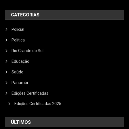
CATEGORIAS
Policial
Política
Rio Grande do Sul
Educação
Saúde
Panambi
Edições Certificadas
Edições Certificadas 2025
ÚLTIMOS